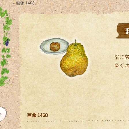
» 画像 1468
画像 1468