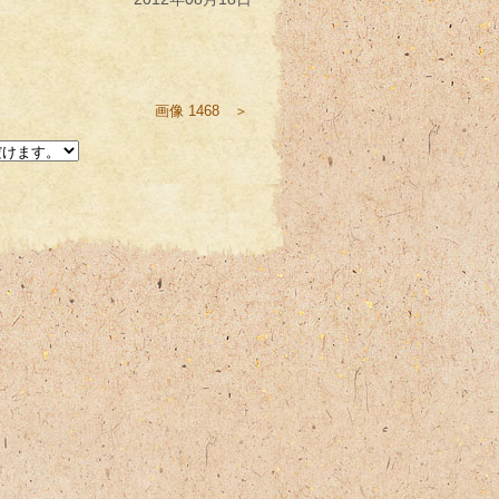
画像 1468 ＞