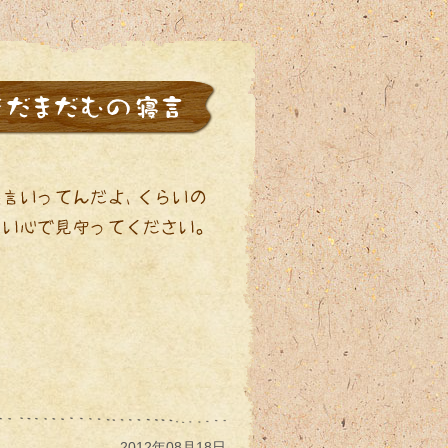
2012年08月18日