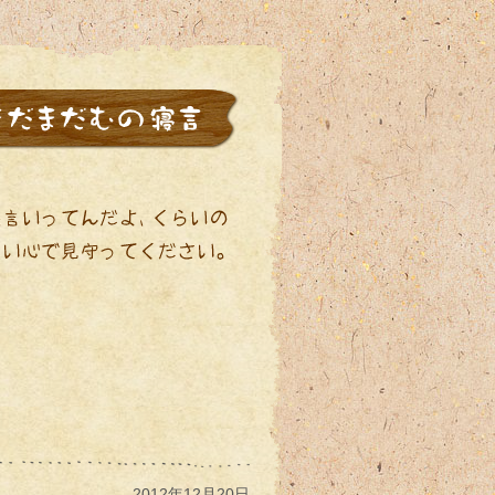
2012年12月20日