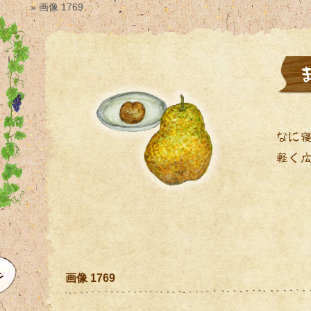
» 画像 1769
画像 1769