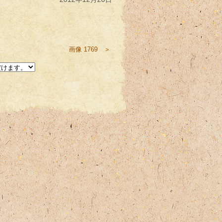
画像 1769 ＞