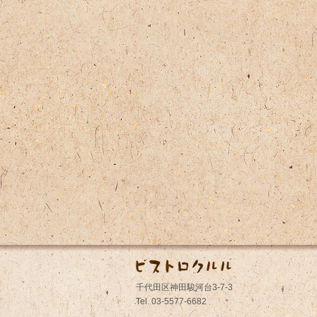
千代田区神田駿河台3-7-3
Tel. 03-5577-6682