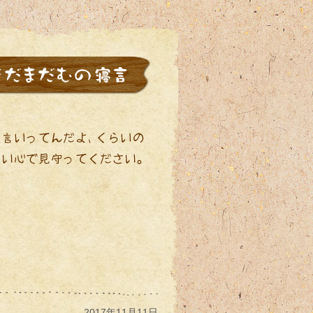
2017年11月11日