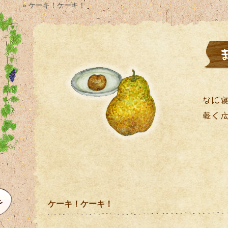
» ケーキ！ケーキ！
ケーキ！ケーキ！