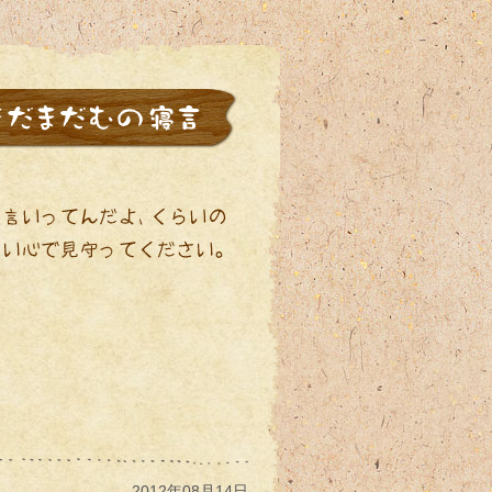
2012年08月14日