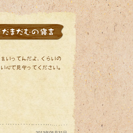
2013年05月31日