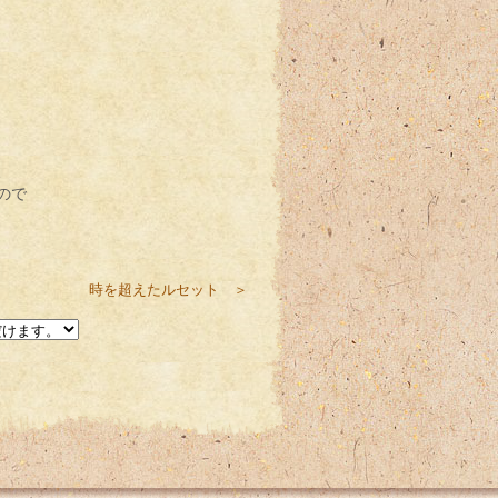
、
ので
時を超えたルセット ＞