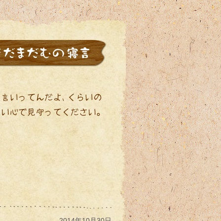
2014年10月30日