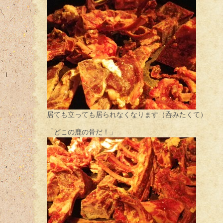
居ても立っても居られなくなります（呑みたくて）
「どこの鹿の骨だ！」