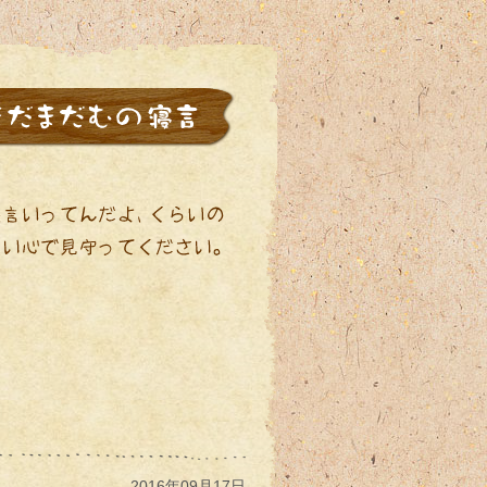
2016年09月17日