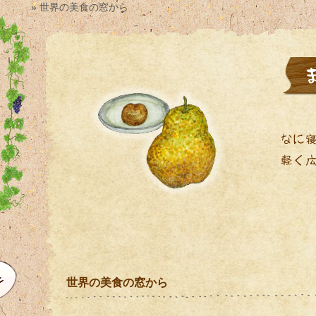
» 世界の美食の窓から
世界の美食の窓から