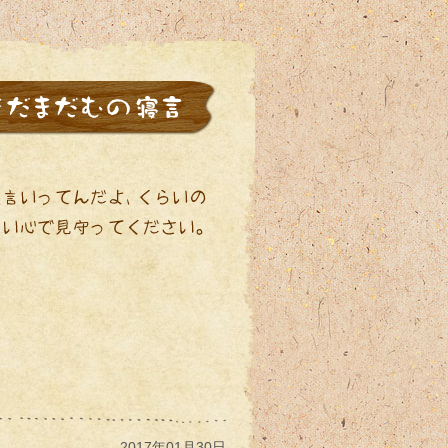
2017年01月30日