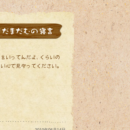
2010年06月14日