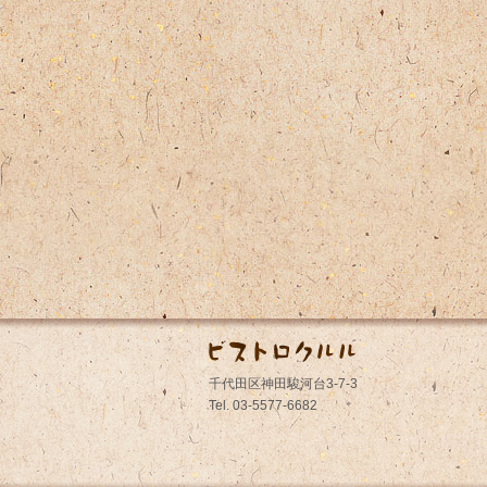
千代田区神田駿河台3-7-3
Tel. 03-5577-6682