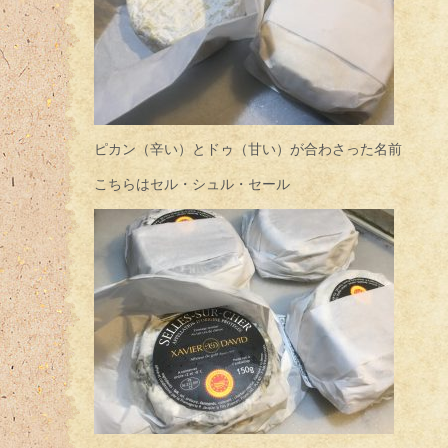
ピカン（辛い）とドゥ（甘い）が合わさった名前
こちらはセル・シュル・セール