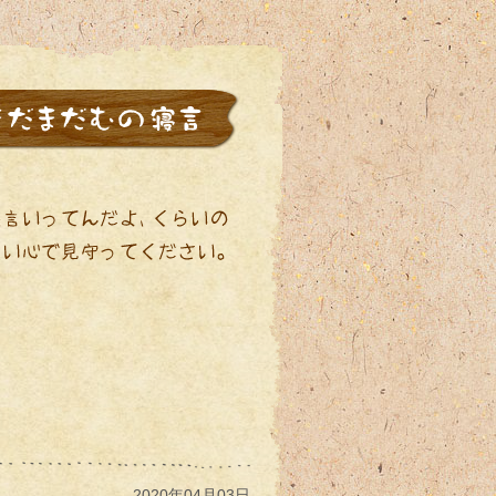
2020年04月03日