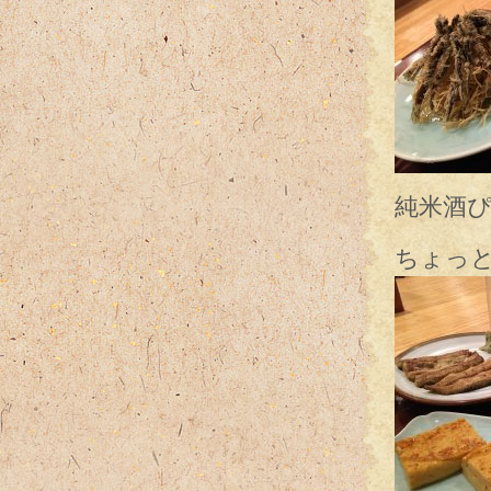
純米酒
ちょっ