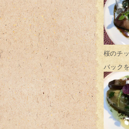
桜のチッ
バック