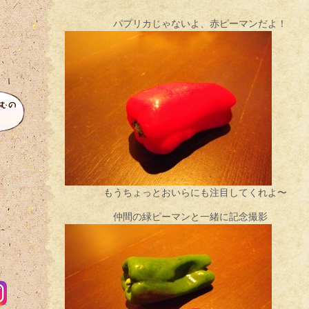
パプリカじゃないよ、赤ピーマンだよ！
もうちょっとおいらにも注目してくれよ〜
仲間の緑ピーマンと一緒に記念撮影