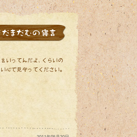
2011年05月20日