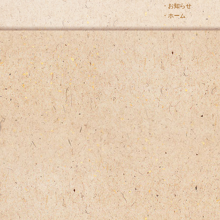
・お知らせ
・ホーム