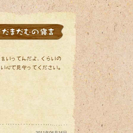
2011年06月16日