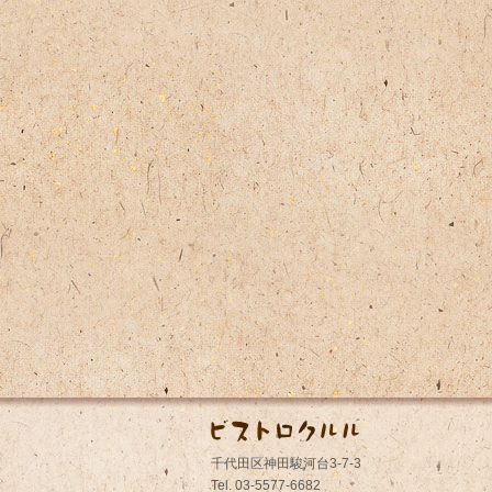
千代田区神田駿河台3-7-3
Tel. 03-5577-6682