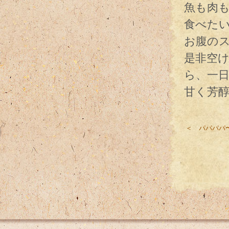
魚も肉
食べた
お腹の
是非空
ら、一
甘く芳
＜ パパパパ