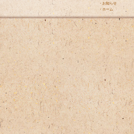
・お知らせ
・ホーム