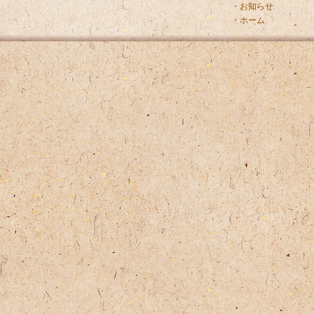
・お知らせ
・ホーム