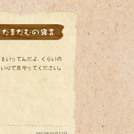
2012年10月17日