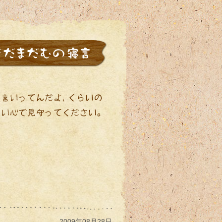
2009年08月28日