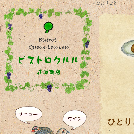
» ひとりごと
ひとり