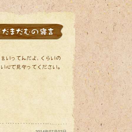
2014年07月02日