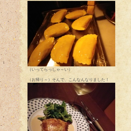
（いってらっしゃ～い）
（お帰り～）そんで、こんなんなりました！