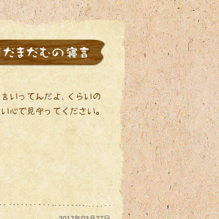
2017年03月27日