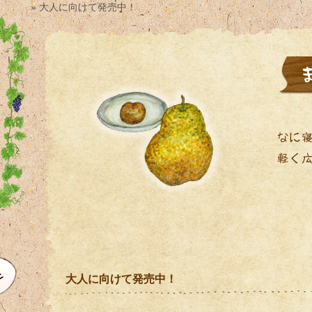
» 大人に向けて発売中！
大人に向けて発売中！