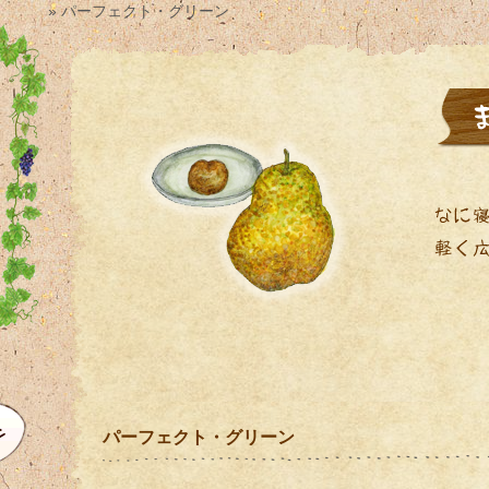
» パーフェクト・グリーン
パーフェクト・グリーン