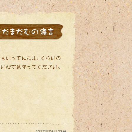
2017年06月03日