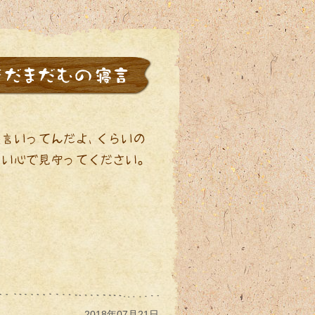
2018年07月21日