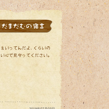
2019年07月03日