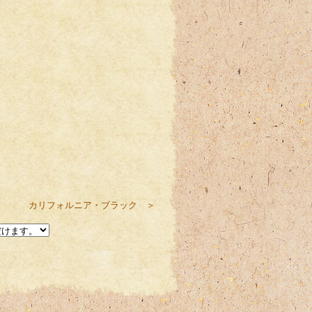
カリフォルニア・ブラック ＞