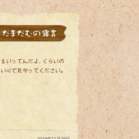
2019年11月29日