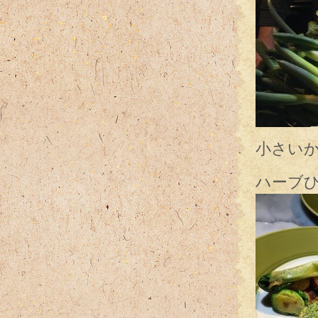
小さい
ハーブ