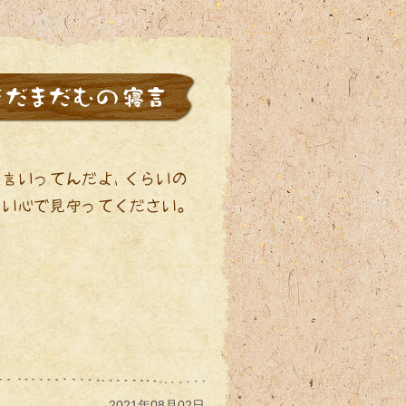
2021年08月02日