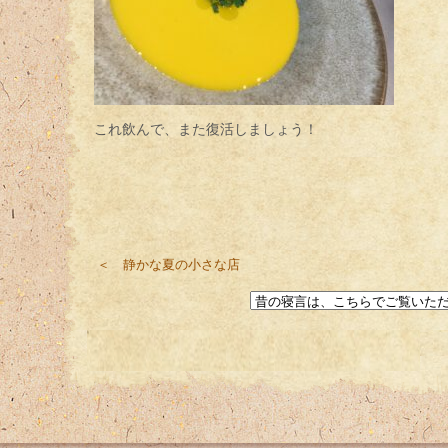
これ飲んで、また復活しましょう！
＜ 静かな夏の小さな店