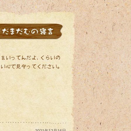
2021年12月16日