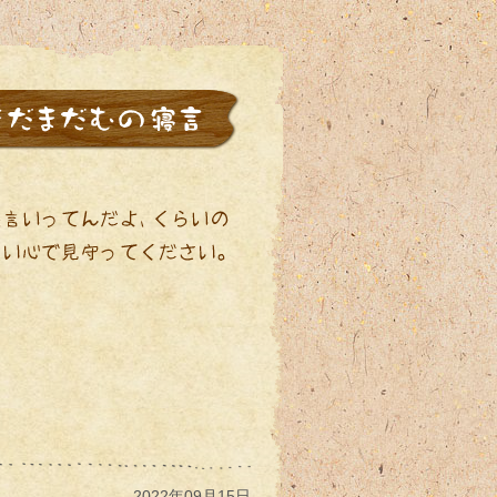
2022年09月15日