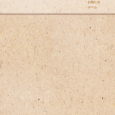
・お知らせ
・ホーム