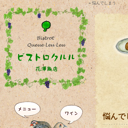
» 悩んでしまう
悩んで