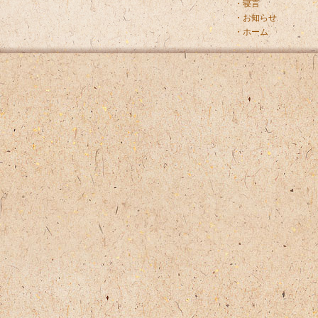
・寝言
・お知らせ
・ホーム