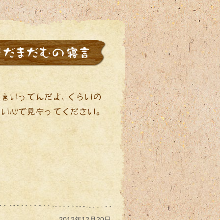
2012年12月20日