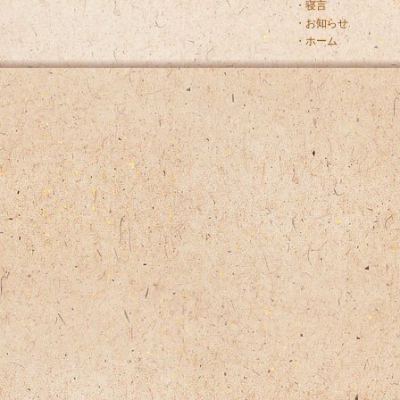
・寝言
・お知らせ
・ホーム